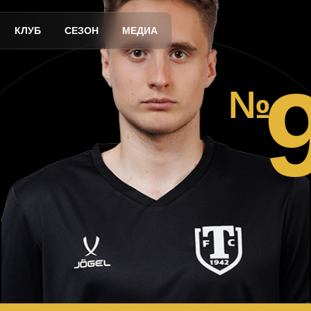
КЛУБ
СЕЗОН
МЕДИА