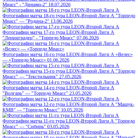
Миасс" - "Динамо-2"
18.07.2026
Фотографии матча 18-го тура LEON-Второй Лиги А "Торпедо
Миасс" — "Родина-2"
13.06.2026
Фотографии матча 17-го тура LEON-Второй Лиги А
"Ленинградец" - "Торпедо Миасс"
07.06.2026
Фотографии матча 16-го тура LEON-Второй Лиги А «Велес»
— «Торпедо Миасс»
01.06.2026
Фотографии матча 15-го тура LEON-Второй Лиги А "Торпедо
Миасс" — "Текстильщик"
27.05.2026
Фотографии матча 14-го тура LEON-Второй Лиги А
"Волгарь" — "Торпедо Миасс"
23.05.2026
Фотографии матча 12-го тура LEON-Второй Лиги А "Машук-
КМВ" — "Торпедо Миасс"
10.05.2026
Фотографии матча 11-го тура LEON-Второй Лиги А "Торпедо
Миасс" — "Сибирь"
03.05.2026
Фотографии матча 10-го тура LEON-Второй Лиги А "Иртыш"