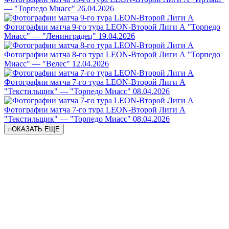
— "Торпедо Миасс"
26.04.2026
Фотографии матча 9-го тура LEON-Второй Лиги А "Торпедо
Миасс" — "Ленинградец"
19.04.2026
Фотографии матча 8-го тура LEON-Второй Лиги А "Торпедо
Миасс" — "Велес"
12.04.2026
Фотографии матча 7-го тура LEON-Второй Лиги А
"Текстильщик" — "Торпедо Миасс"
08.04.2026
Фотографии матча 7-го тура LEON-Второй Лиги А
"Текстильщик" — "Торпедо Миасс"
08.04.2026
пОКАЗАТЬ ЕЩЕ