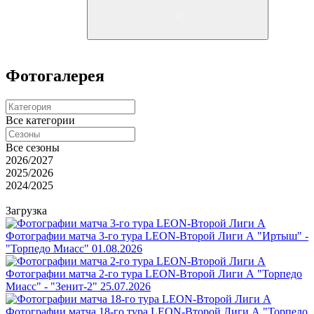
Фотогалерея
Все категории
Все сезоны
2026/2027
2025/2026
2024/2025
Загрузка
Фотографии матча 3-го тура LEON-Второй Лиги А "Иртыш" -
"Торпедо Миасс"
01.08.2026
Фотографии матча 2-го тура LEON-Второй Лиги А "Торпедо
Миасс" - "Зенит-2"
25.07.2026
Фотографии матча 18-го тура LEON-Второй Лиги А "Торпедо