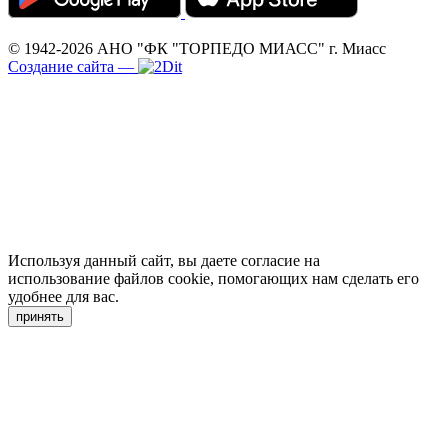
© 1942-2026
АНО "ФК "ТОРПЕДО МИАСС"
г. Миасс
Создание сайта
—
Используя данный сайт, вы даете согласие на
использование файлов cookie, помогающих нам сделать его
удобнее для вас.
принять