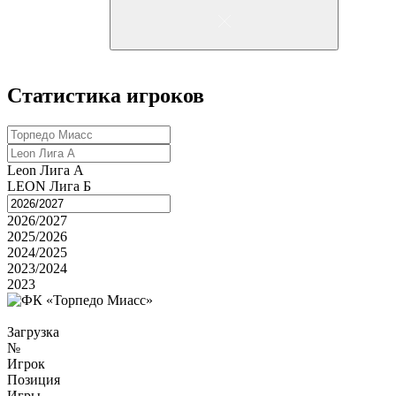
Статистика игроков
Leon Лига А
LEON Лига Б
2026/2027
2025/2026
2024/2025
2023/2024
2023
Загрузка
№
Игрок
Позиция
Игры