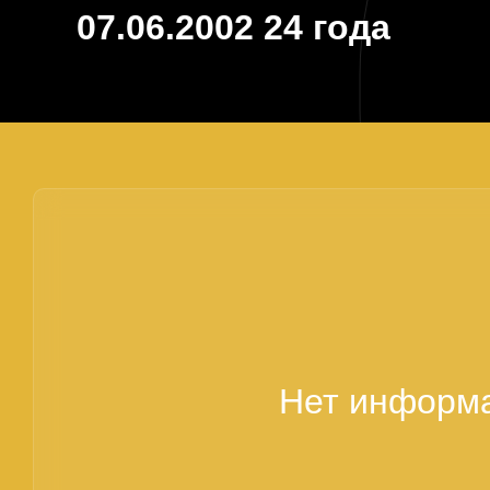
07.06.2002
24 года