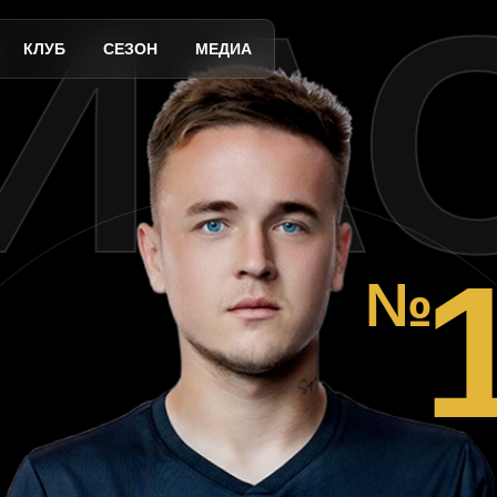
ИА
КЛУБ
СЕЗОН
МЕДИА