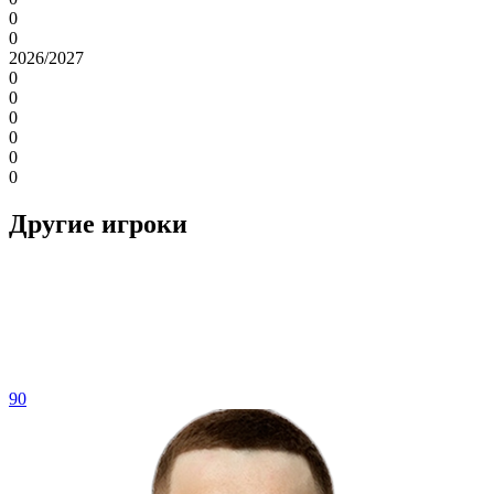
0
0
2026/2027
0
0
0
0
0
0
Другие игроки
90