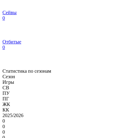
Сейвы
0
Отбитые
0
Статистика по сезонам
Сезон
Игры
СВ
ПУ
ПГ
ЖК
КК
2025/2026
0
0
0
0