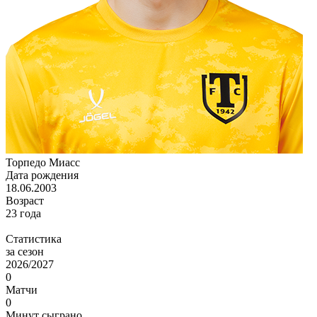
Торпедо Миасс
Дата рождения
18.06.2003
Возраст
23 года
Статистика
за сезон
2026/2027
0
Матчи
0
Минут сыграно