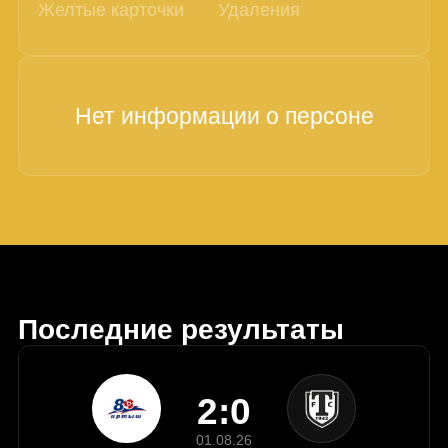
Желтые карточки
Удаления
Последние результаты
2:0
01.08.26