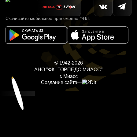
Скачивайте мобильное приложение ФНЛ:
© 1942-2026
АНО "ФК "ТОРПЕДО МИАСС"
г. Миасс
Создание сайта
—