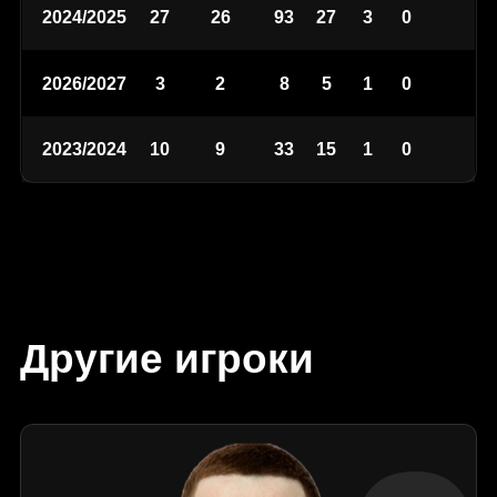
2024/2025
27
26
93
27
3
0
2026/2027
3
2
8
5
1
0
2023/2024
10
9
33
15
1
0
Другие игроки