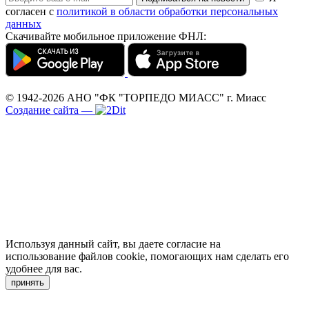
согласен с
политикой в области обработки персональных
данных
Скачивайте мобильное приложение ФНЛ:
© 1942-2026
АНО "ФК "ТОРПЕДО МИАСС"
г. Миасс
Создание сайта
—
Используя данный сайт, вы даете согласие на
использование файлов cookie, помогающих нам сделать его
удобнее для вас.
принять