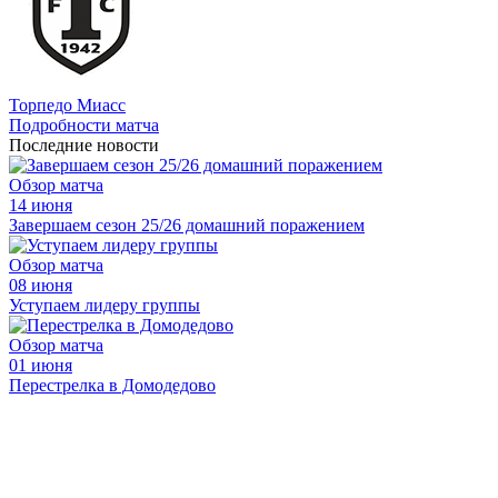
Торпедо Миасс
Подробности матча
Последние новости
Обзор матча
14 июня
Завершаем сезон 25/26 домашний поражением
Обзор матча
08 июня
Уступаем лидеру группы
Обзор матча
01 июня
Перестрелка в Домодедово