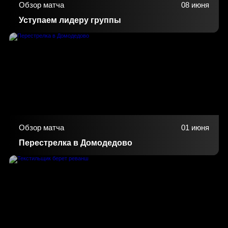
Обзор матча
08 июня
Уступаем лидеру группы
Обзор матча
01 июня
Перестрелка в Домодедово