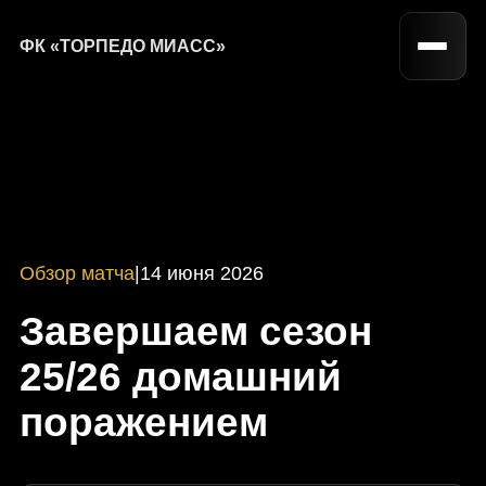
ФК «ТОРПЕДО МИАСС»
Обзор матча
|
14 июня 2026
Завершаем сезон
25/26 домашний
поражением