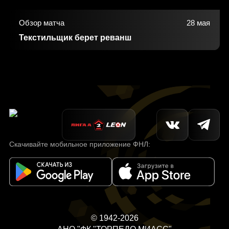
Обзор матча
28 мая
Текстильщик берет реванш
Скачивайте мобильное приложение ФНЛ:
© 1942-2026