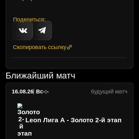
Поделиться:
Скопировать ссылку
Ближайший матч
16.08.26
Вс
-:-
будущий матч
Leon Лига А - Золото 2-й этап