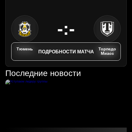
-:-
Тюмень
Торпедо
ПОДРОБНОСТИ МАТЧА
Миасс
Последние новости