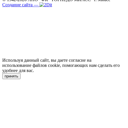
Создание сайта
—
Используя данный сайт, вы даете согласие на
использование файлов cookie, помогающих нам сделать его
удобнее для вас.
принять