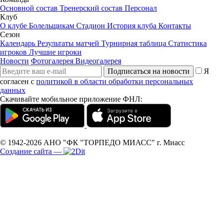
Основной состав
Тренерский состав
Персонал
Клуб
О клубе
Болельщикам
Стадион
История клуба
Контакты
Сезон
Календарь
Результаты матчей
Турнирная таблица
Статистика
игроков
Лучшие игроки
Новости
Фотогалерея
Видеогалерея
Подписаться на новости
Я
согласен с
политикой в области обработки персональных
данных
Скачивайте мобильное приложение ФНЛ:
© 1942-2026
АНО "ФК "ТОРПЕДО МИАСС"
г. Миасс
Создание сайта
—