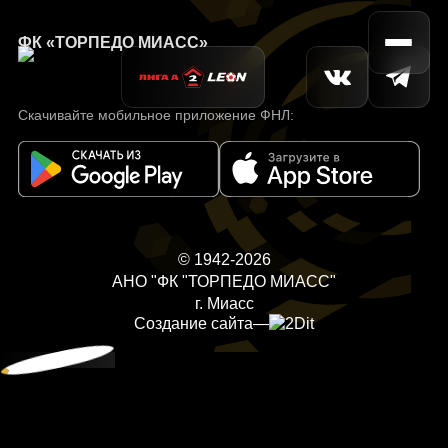
ФК «ТОРПЕДО МИАСС»
Скачивайте мобильное приложение ФНЛ:
© 1942-2026
АНО "ФК "ТОРПЕДО МИАСС"
г. Миасс
Создание сайта
—