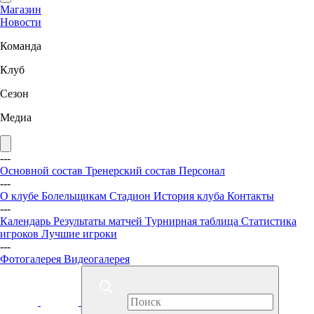
Магазин
Новости
Команда
Клуб
Сезон
Медиа
---
Основной состав
Тренерский состав
Персонал
---
О клубе
Болельщикам
Стадион
История клуба
Контакты
---
Календарь
Результаты матчей
Турнирная таблица
Статистика
игроков
Лучшие игроки
---
Фотогалерея
Видеогалерея