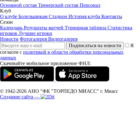
Основной состав
Тренерский состав
Персонал
Клуб
О клубе
Болельщикам
Стадион
История клуба
Контакты
Сезон
Календарь
Результаты матчей
Турнирная таблица
Статистика
игроков
Лучшие игроки
Новости
Фотогалерея
Видеогалерея
Подписаться на новости
Я
согласен с
политикой в области обработки персональных
данных
Скачивайте мобильное приложение ФНЛ:
© 1942-2026
АНО "ФК "ТОРПЕДО МИАСС"
г. Миасс
Создание сайта
—