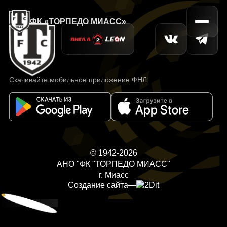
ФК «ТОРПЕДО МИАСС»
Скачивайте мобильное приложение ФНЛ:
© 1942-2026
АНО "ФК "ТОРПЕДО МИАСС"
г. Миасс
Создание сайта
—