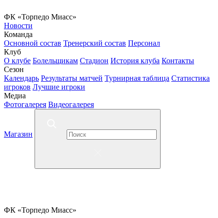
ФК «Торпедо Миасс»
Новости
Команда
Основной состав
Тренерский состав
Персонал
Клуб
О клубе
Болельщикам
Стадион
История клуба
Контакты
Сезон
Календарь
Результаты матчей
Турнирная таблица
Статистика
игроков
Лучшие игроки
Медиа
Фотогалерея
Видеогалерея
Магазин
ФК «Торпедо Миасс»