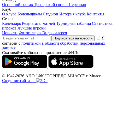
Основной состав
Тренерский состав
Персонал
Клуб
О клубе
Болельщикам
Стадион
История клуба
Контакты
Сезон
Календарь
Результаты матчей
Турнирная таблица
Статистика
игроков
Лучшие игроки
Новости
Фотогалерея
Видеогалерея
Я
Подписаться на новости
согласен с
политикой в области обработки персональных
данных
Скачивайте мобильное приложение ФНЛ:
© 1942-2026
АНО "ФК "ТОРПЕДО МИАСС"
г. Миасс
Создание сайта
—