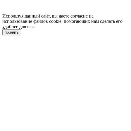
Используя данный сайт, вы даете согласие на
использование файлов cookie, помогающих нам сделать его
удобнее для вас.
принять