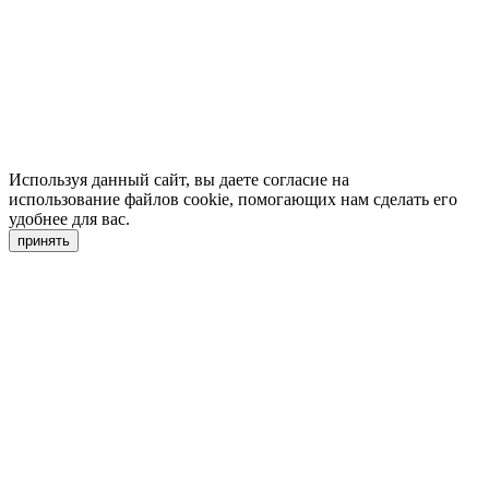
Используя данный сайт, вы даете согласие на
использование файлов cookie, помогающих нам сделать его
удобнее для вас.
принять