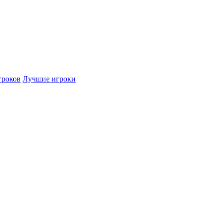
гроков
Лучшие игроки