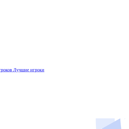
гроков
Лучшие игроки