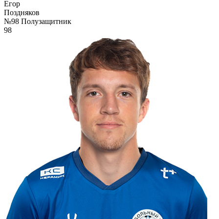
Егор
Поздняков
№98
Полузащитник
98