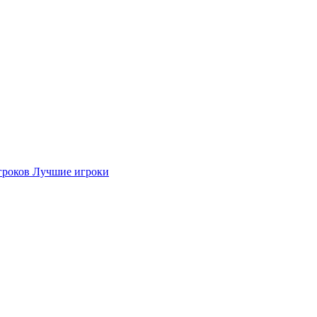
гроков
Лучшие игроки