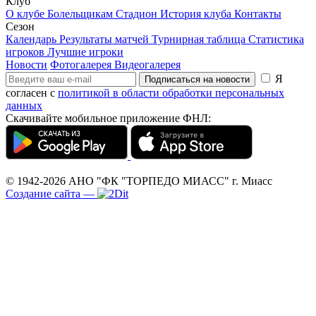
Клуб
О клубе
Болельщикам
Стадион
История клуба
Контакты
Сезон
Календарь
Результаты матчей
Турнирная таблица
Статистика
игроков
Лучшие игроки
Новости
Фотогалерея
Видеогалерея
Я
Подписаться на новости
согласен с
политикой в области обработки персональных
данных
Скачивайте мобильное приложение ФНЛ:
© 1942-2026
АНО "ФК "ТОРПЕДО МИАСС"
г. Миасс
Создание сайта
—