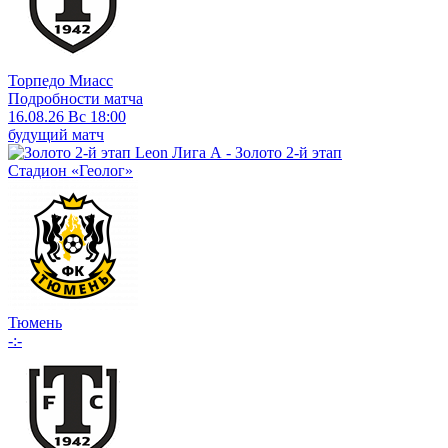
Торпедо Миасс
Подробности матча
16.08.26
Вс
18:00
будущий матч
Leon Лига А - Золото 2-й этап
Стадион «Геолог»
Тюмень
-:-