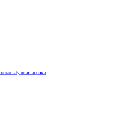
гроков
Лучшие игроки