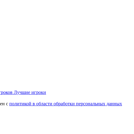
гроков
Лучшие игроки
сен с
политикой в области обработки персональных данных