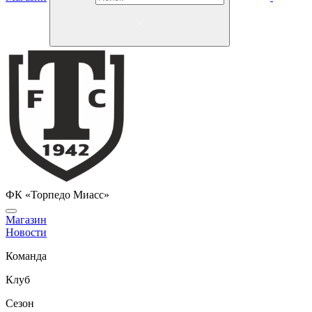
ФК «Торпедо Миасс»
Магазин
Новости
Команда
Клуб
Сезон