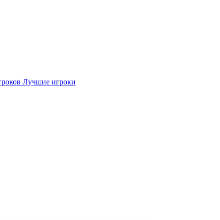
гроков
Лучшие игроки