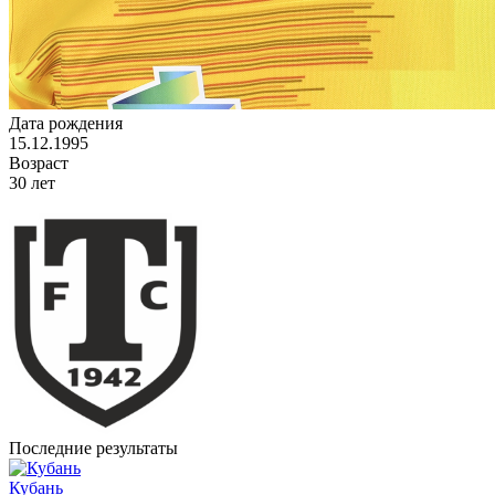
Дата рождения
15.12.1995
Возраст
30 лет
Последние результаты
Кубань