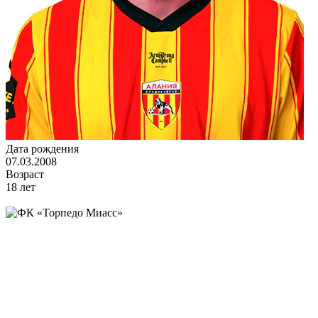
Дата рождения
07.03.2008
Возраст
18 лет