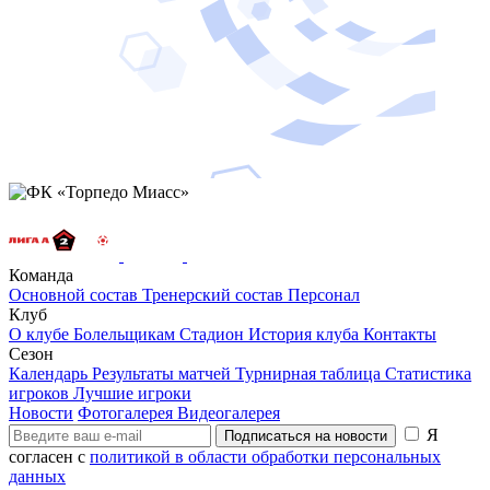
Команда
Основной состав
Тренерский состав
Персонал
Клуб
О клубе
Болельщикам
Стадион
История клуба
Контакты
Сезон
Календарь
Результаты матчей
Турнирная таблица
Статистика
игроков
Лучшие игроки
Новости
Фотогалерея
Видеогалерея
Я
Подписаться на новости
согласен с
политикой в области обработки персональных
данных