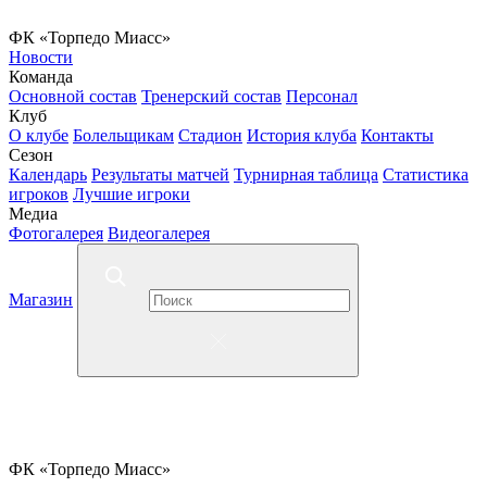
ФК «Торпедо Миасс»
Новости
Команда
Основной состав
Тренерский состав
Персонал
Клуб
О клубе
Болельщикам
Стадион
История клуба
Контакты
Сезон
Календарь
Результаты матчей
Турнирная таблица
Статистика
игроков
Лучшие игроки
Медиа
Фотогалерея
Видеогалерея
Магазин
ФК «Торпедо Миасс»