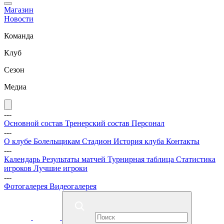
Магазин
Новости
Команда
Клуб
Сезон
Медиа
---
Основной состав
Тренерский состав
Персонал
---
О клубе
Болельщикам
Стадион
История клуба
Контакты
---
Календарь
Результаты матчей
Турнирная таблица
Статистика
игроков
Лучшие игроки
---
Фотогалерея
Видеогалерея