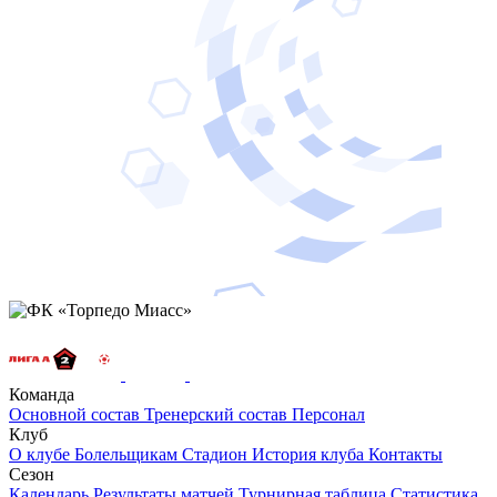
Команда
Основной состав
Тренерский состав
Персонал
Клуб
О клубе
Болельщикам
Стадион
История клуба
Контакты
Сезон
Календарь
Результаты матчей
Турнирная таблица
Статистика