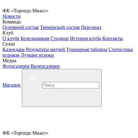
ФК «Торпедо Миасс»
Новости
Команда
Основной состав
Тренерский состав
Персонал
Клуб
О клубе
Болельщикам
Стадион
История клуба
Контакты
Сезон
Календарь
Результаты матчей
Турнирная таблица
Статистика
игроков
Лучшие игроки
Медиа
Фотогалерея
Видеогалерея
Магазин
ФК «Торпедо Миасс»