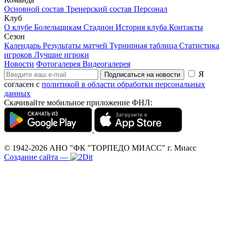
Основной состав
Тренерский состав
Персонал
Клуб
О клубе
Болельщикам
Стадион
История клуба
Контакты
Сезон
Календарь
Результаты матчей
Турнирная таблица
Статистика
игроков
Лучшие игроки
Новости
Фотогалерея
Видеогалерея
Я
Подписаться на новости
согласен с
политикой в области обработки персональных
данных
Скачивайте мобильное приложение ФНЛ:
© 1942-2026
АНО "ФК "ТОРПЕДО МИАСС"
г. Миасс
Создание сайта
—