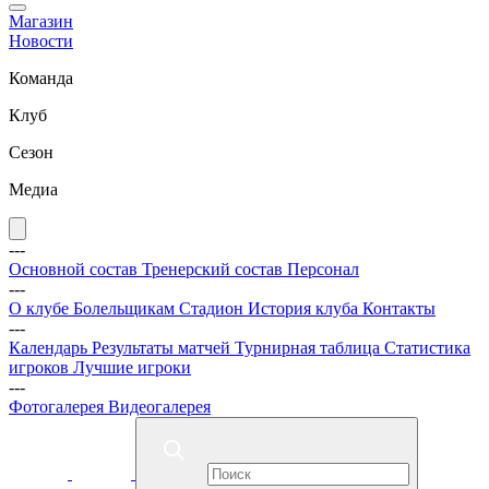
Магазин
Новости
Команда
Клуб
Сезон
Медиа
---
Основной состав
Тренерский состав
Персонал
---
О клубе
Болельщикам
Стадион
История клуба
Контакты
---
Календарь
Результаты матчей
Турнирная таблица
Статистика
игроков
Лучшие игроки
---
Фотогалерея
Видеогалерея