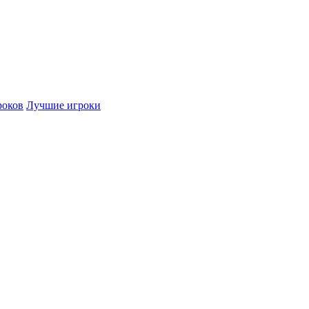
роков
Лучшие игроки