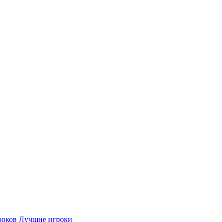
роков
Лучшие игроки