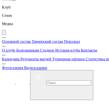
Клуб
Сезон
Медиа
---
Основной состав
Тренерский состав
Персонал
---
О клубе
Болельщикам
Стадион
История клуба
Контакты
---
Календарь
Результаты матчей
Турнирная таблица
Статистика и
---
Фотогалерея
Видеогалерея