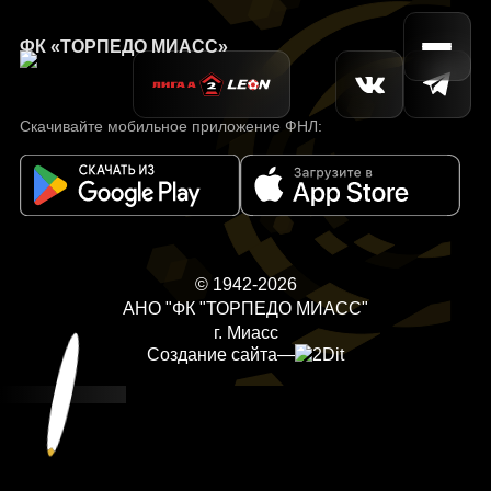
ФК «ТОРПЕДО МИАСС»
Скачивайте мобильное приложение ФНЛ:
© 1942-2026
АНО "ФК "ТОРПЕДО МИАСС"
г. Миасс
Создание сайта
—