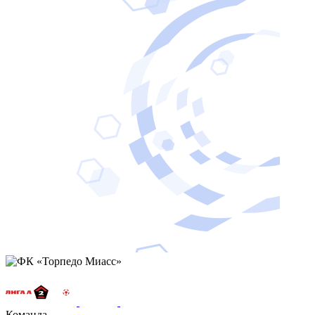
Команда