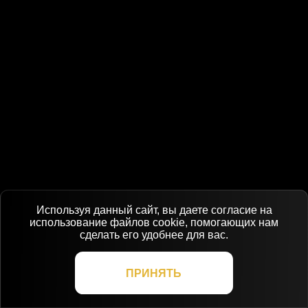
Используя данный сайт, вы даете согласие на
использование файлов cookie, помогающих нам
сделать его удобнее для вас.
ПРИНЯТЬ