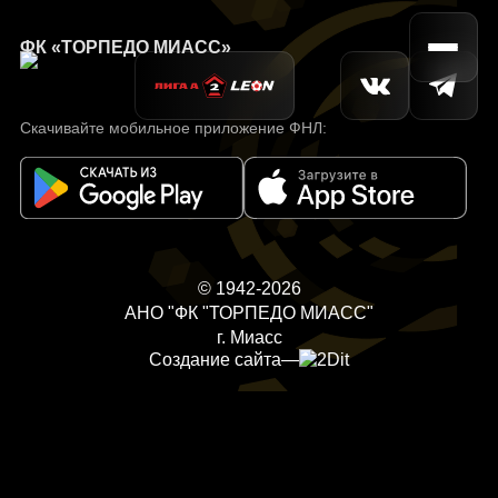
ФК «ТОРПЕДО МИАСС»
Скачивайте мобильное приложение ФНЛ:
© 1942-2026
АНО "ФК "ТОРПЕДО МИАСС"
г. Миасс
Создание сайта
—