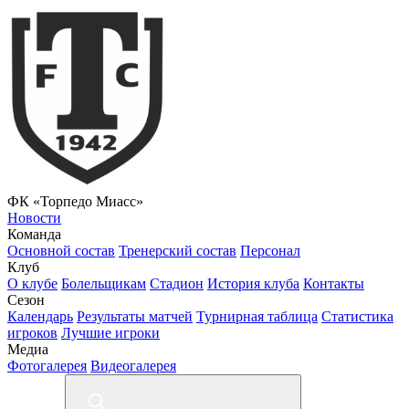
ФК «Торпедо Миасс»
Новости
Команда
Основной состав
Тренерский состав
Персонал
Клуб
О клубе
Болельщикам
Стадион
История клуба
Контакты
Сезон
Календарь
Результаты матчей
Турнирная таблица
Статистика
игроков
Лучшие игроки
Медиа
Фотогалерея
Видеогалерея