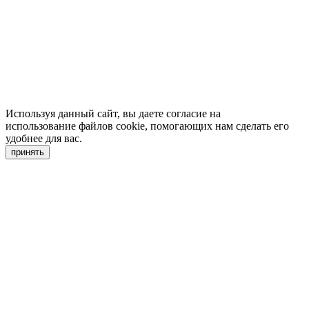
Используя данный сайт, вы даете согласие на
использование файлов cookie, помогающих нам сделать его
удобнее для вас.
принять