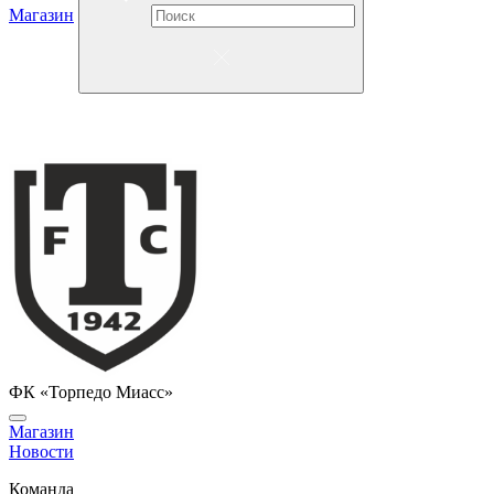
Магазин
ФК «Торпедо Миасс»
Магазин
Новости
Команда