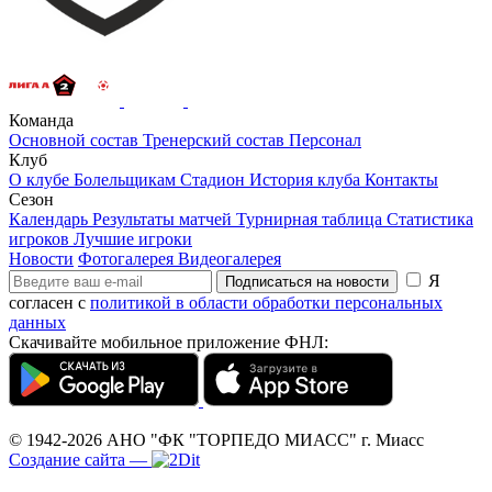
Команда
Основной состав
Тренерский состав
Персонал
Клуб
О клубе
Болельщикам
Стадион
История клуба
Контакты
Сезон
Календарь
Результаты матчей
Турнирная таблица
Статистика
игроков
Лучшие игроки
Новости
Фотогалерея
Видеогалерея
Я
Подписаться на новости
согласен с
политикой в области обработки персональных
данных
Скачивайте мобильное приложение ФНЛ:
© 1942-2026
АНО "ФК "ТОРПЕДО МИАСС"
г. Миасс
Создание сайта
—