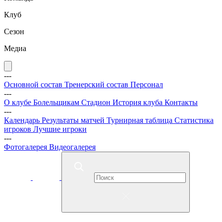
Клуб
Сезон
Медиа
---
Основной состав
Тренерский состав
Персонал
---
О клубе
Болельщикам
Стадион
История клуба
Контакты
---
Календарь
Результаты матчей
Турнирная таблица
Статистика
игроков
Лучшие игроки
---
Фотогалерея
Видеогалерея