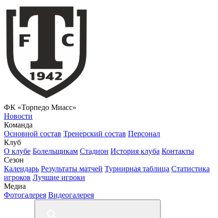
ФК «Торпедо Миасс»
Новости
Команда
Основной состав
Тренерский состав
Персонал
Клуб
О клубе
Болельщикам
Стадион
История клуба
Контакты
Сезон
Календарь
Результаты матчей
Турнирная таблица
Статистика
игроков
Лучшие игроки
Медиа
Фотогалерея
Видеогалерея