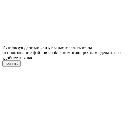
Используя данный сайт, вы даете согласие на
использование файлов cookie, помогающих нам сделать его
удобнее для вас.
принять