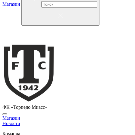
Магазин
ФК «Торпедо Миасс»
Магазин
Новости
Команда