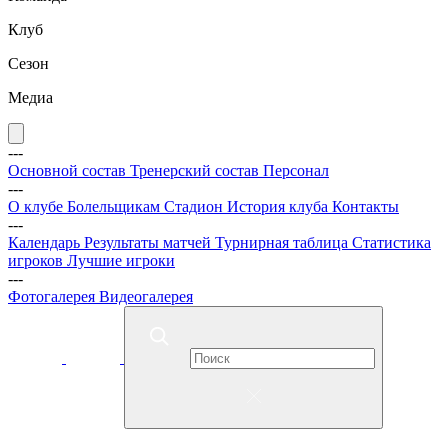
Клуб
Сезон
Медиа
---
Основной состав
Тренерский состав
Персонал
---
О клубе
Болельщикам
Стадион
История клуба
Контакты
---
Календарь
Результаты матчей
Турнирная таблица
Статистика
игроков
Лучшие игроки
---
Фотогалерея
Видеогалерея