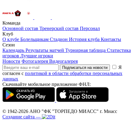
Команда
Основной состав
Тренерский состав
Персонал
Клуб
О клубе
Болельщикам
Стадион
История клуба
Контакты
Сезон
Календарь
Результаты матчей
Турнирная таблица
Статистика
игроков
Лучшие игроки
Новости
Фотогалерея
Видеогалерея
Я
Подписаться на новости
согласен с
политикой в области обработки персональных
данных
Скачивайте мобильное приложение ФНЛ:
© 1942-2026
АНО "ФК "ТОРПЕДО МИАСС"
г. Миасс
Создание сайта
—