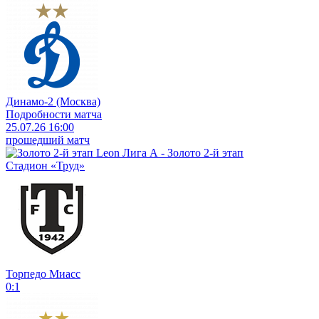
Динамо-2 (Москва)
Подробности матча
25.07.26
16:00
прошедший матч
Leon Лига А - Золото 2-й этап
Стадион «Труд»
Торпедо Миасс
0:1