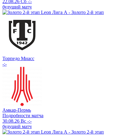
22.08.26
Сб
-:-
будущий матч
Leon Лига А - Золото 2-й этап
Торпедо Миасс
-:-
Амкар-Пермь
Подробности матча
30.08.26
Вс
-:-
будущий матч
Leon Лига А - Золото 2-й этап