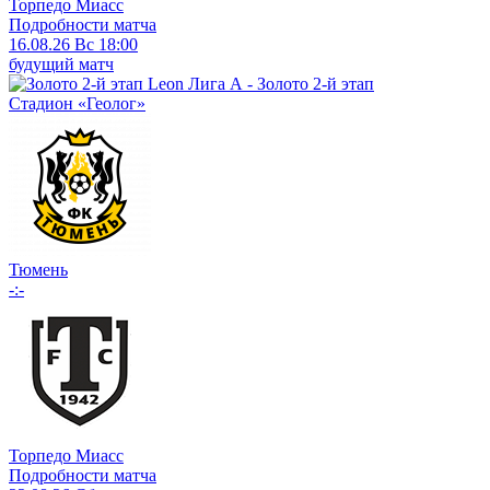
Торпедо Миасс
Подробности матча
16.08.26
Вс
18:00
будущий матч
Leon Лига А - Золото 2-й этап
Стадион «Геолог»
Тюмень
-:-
Торпедо Миасс
Подробности матча