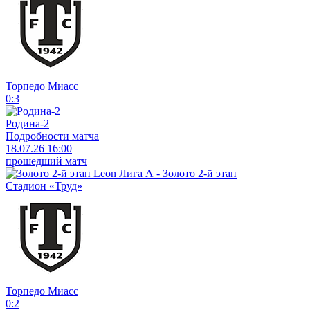
Торпедо Миасс
0:3
Родина-2
Подробности матча
18.07.26
16:00
прошедший матч
Leon Лига А - Золото 2-й этап
Стадион «Труд»
Торпедо Миасс
0:2