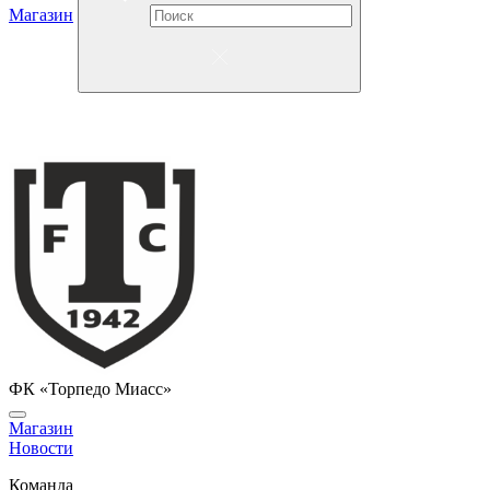
Магазин
ФК «Торпедо Миасс»
Магазин
Новости
Команда