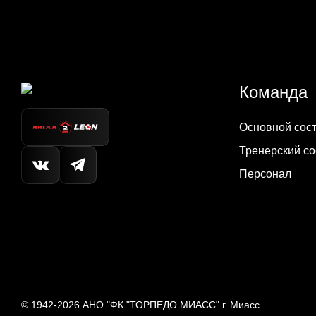
Команда
Основной сос
Тренерский со
Персонал
© 1942-2026
АНО "ФК "ТОРПЕДО МИАСС"
г. Миасс