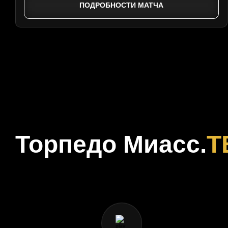
ПОДРОБНОСТИ МАТЧА
Торпедо Миасс.
Т