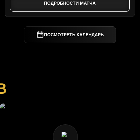
ПОДРОБНОСТИ МАТЧА
ПОСМОТРЕТЬ КАЛЕНДАРЬ
В