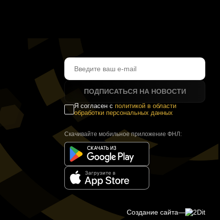
ПОДПИСАТЬСЯ НА НОВОСТИ
Я согласен с
политикой в области
обработки персональных данных
Скачивайте мобильное приложение ФНЛ:
Создание сайта
—