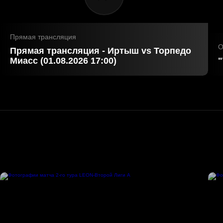
Прямая трансляция
О
Прямая трансляция - Иртыш vs Торпедо
Миасс (01.08.2026 17:00)
"