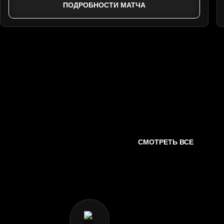
ПОДРОБНОСТИ МАТЧА
СМОТРЕТЬ ВСЕ