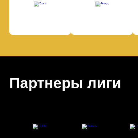
Партнеры лиги