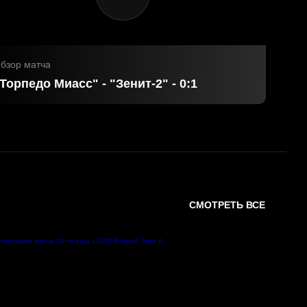
бзор матча
Торпедо Миасс" - "Зенит-2" - 0:1
СМОТРЕТЬ ВСЕ