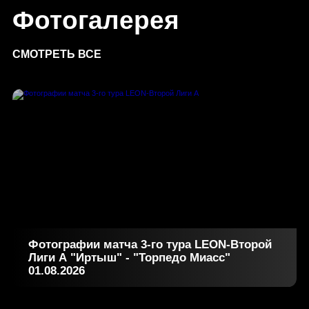
Фотогалерея
СМОТРЕТЬ ВСЕ
Фотографии матча 3-го тура LEON-Второй
Лиги А "Иртыш" - "Торпедо Миасс"
01.08.2026