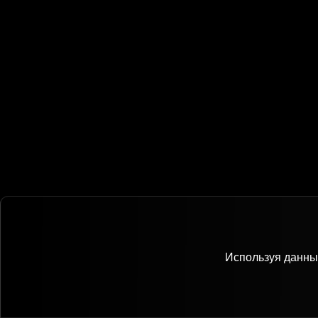
Используя данный