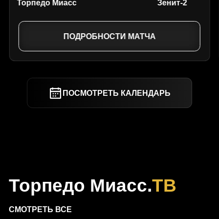
Торпедо Миасс
Зенит-2
ПОДРОБНОСТИ МАТЧА
ПОСМОТРЕТЬ КАЛЕНДАРЬ
Торпедо Миасс.
ТВ
СМОТРЕТЬ ВСЕ