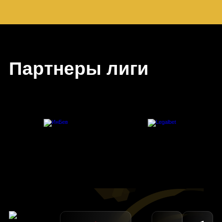
Партнеры лиги