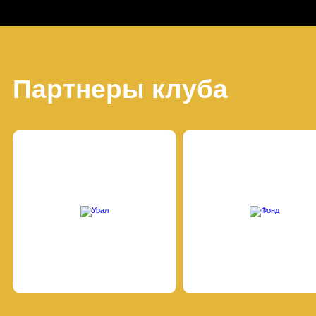
Партнеры клуба