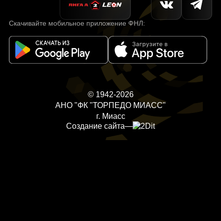
Скачивайте мобильное приложение ФНЛ:
© 1942-2026
АНО "ФК "ТОРПЕДО МИАСС"
г. Миасс
Создание сайта
—