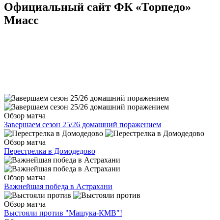
Официальный сайт ФК «Торпедо»
Миасс
Обзор матча
Завершаем сезон 25/26 домашний поражением
Обзор матча
Перестрелка в Домодедово
Обзор матча
Важнейшая победа в Астрахани
Обзор матча
Выстояли против "Машука-КМВ"!