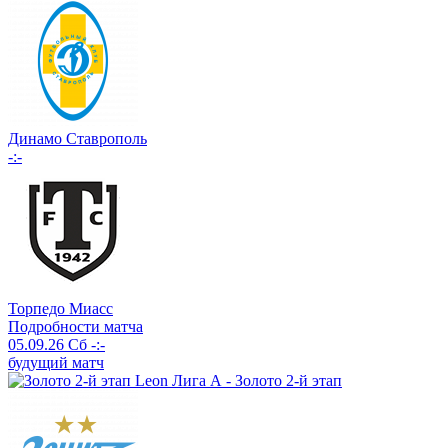
Динамо Ставрополь
-:-
Торпедо Миасс
Подробности матча
05.09.26
Сб
-:-
будущий матч
Leon Лига А - Золото 2-й этап