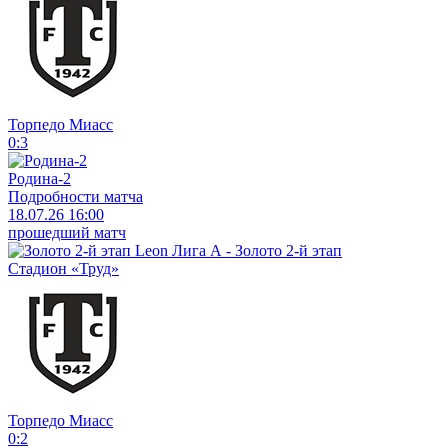
Торпедо Миасс
0:3
Родина-2
Подробности матча
18.07.26
16:00
прошедший матч
Leon Лига А - Золото 2-й этап
Стадион «Труд»
Торпедо Миасс
0:2