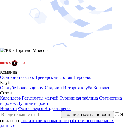
Команда
Основной состав
Тренерский состав
Персонал
Клуб
О клубе
Болельщикам
Стадион
История клуба
Контакты
Сезон
Календарь
Результаты матчей
Турнирная таблица
Статистика
игроков
Лучшие игроки
Новости
Фотогалерея
Видеогалерея
Подписаться на новости
Я
согласен с
политикой в области обработки персональных
данных