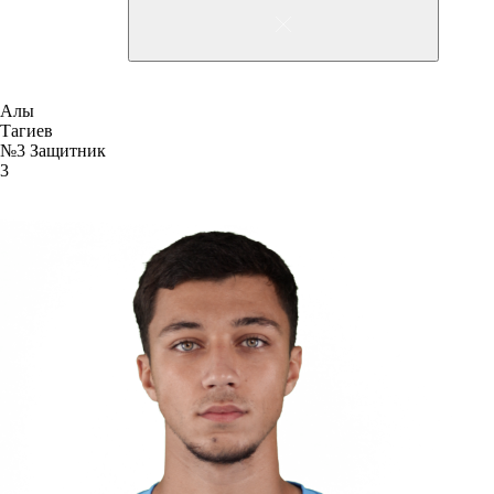
Алы
Тагиев
№3
Защитник
3