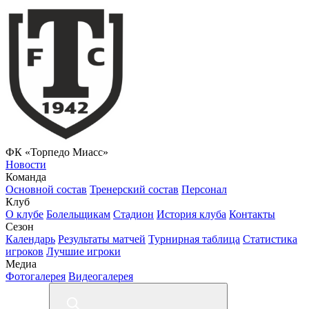
ФК «Торпедо Миасс»
Новости
Команда
Основной состав
Тренерский состав
Персонал
Клуб
О клубе
Болельщикам
Стадион
История клуба
Контакты
Сезон
Календарь
Результаты матчей
Турнирная таблица
Статистика
игроков
Лучшие игроки
Медиа
Фотогалерея
Видеогалерея