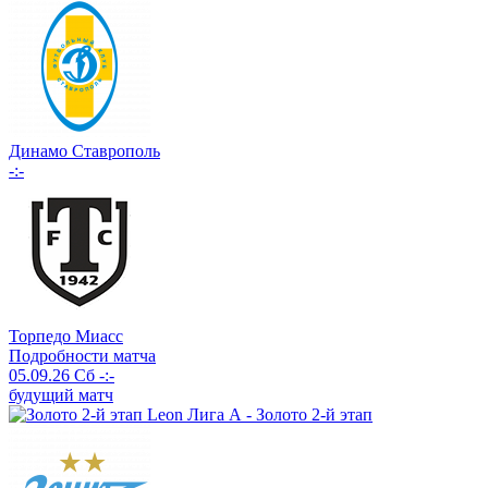
Динамо Ставрополь
-:-
Торпедо Миасс
Подробности матча
05.09.26
Сб
-:-
будущий матч
Leon Лига А - Золото 2-й этап