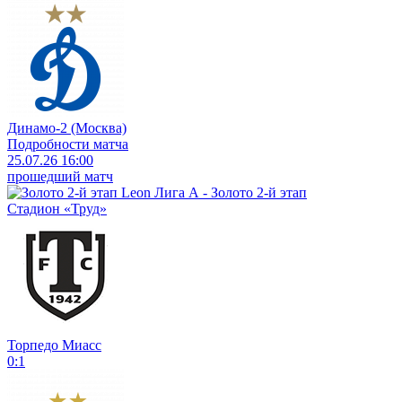
Динамо-2 (Москва)
Подробности матча
25.07.26
16:00
прошедший матч
Leon Лига А - Золото 2-й этап
Стадион «Труд»
Торпедо Миасс
0:1