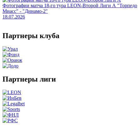
Фотографии матча 18-го тура LEON-Второй Лиги А "Торпедо
Миасс" - "Динамо-2"
18.07.2026
Партнеры клуба
Партнеры лиги