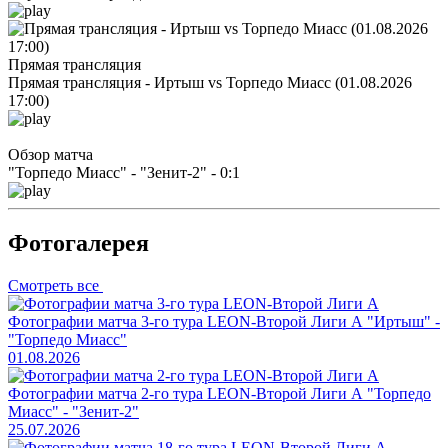
Прямая трансляция
Прямая трансляция - Иртыш vs Торпедо Миасс (01.08.2026
17:00)
Обзор матча
"Торпедо Миасс" - "Зенит-2" - 0:1
Фотогалерея
Смотреть все
Фотографии матча 3-го тура LEON-Второй Лиги А "Иртыш" -
"Торпедо Миасс"
01.08.2026
Фотографии матча 2-го тура LEON-Второй Лиги А "Торпедо
Миасс" - "Зенит-2"
25.07.2026