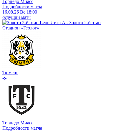
Торпедо Миасс
Подробности матча
16.08.26
Вс
18:00
будущий матч
Leon Лига А - Золото 2-й этап
Стадион «Геолог»
Тюмень
-:-
Торпедо Миасс
Подробности матча