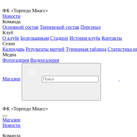
ФК «Торпедо Миасс»
Новости
Команда
Основной состав
Тренерский состав
Персонал
Клуб
О клубе
Болельщикам
Стадион
История клуба
Контакты
Сезон
Календарь
Результаты матчей
Турнирная таблица
Статистика и
Медиа
Фотогалерея
Видеогалерея
Магазин
ФК «Торпедо Миасс»
Магазин
Новости
Команда