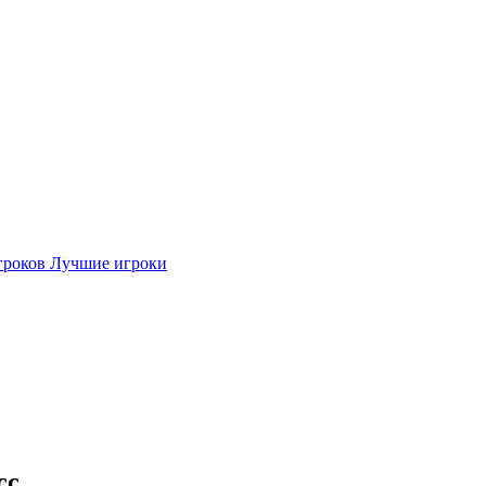
гроков
Лучшие игроки
сс