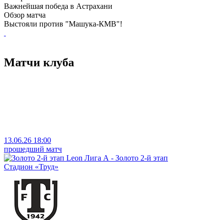
Важнейшая победа в Астрахани
Обзор матча
Выстояли против "Машука-КМВ"!
Матчи клуба
13.06.26
18:00
прошедший матч
Leon Лига А - Золото 2-й этап
Стадион «Труд»