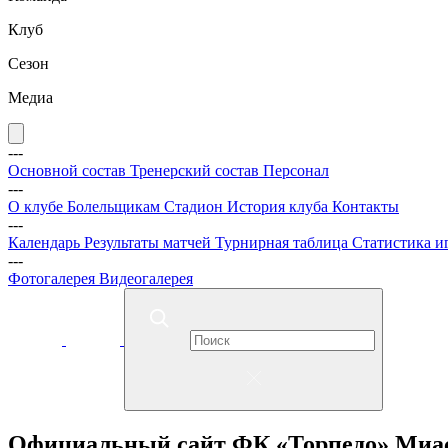
Клуб
Сезон
Медиа
---
Основной состав
Тренерский состав
Персонал
---
О клубе
Болельщикам
Стадион
История клуба
Контакты
---
Календарь
Результаты матчей
Турнирная таблица
Статистика и
---
Фотогалерея
Видеогалерея
Официальный сайт ФК «Торпедо» Миа