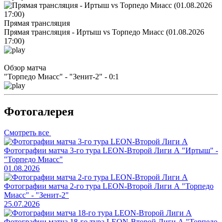
Прямая трансляция
Прямая трансляция - Иртыш vs Торпедо Миасс (01.08.2026
17:00)
Обзор матча
"Торпедо Миасс" - "Зенит-2" - 0:1
Фотогалерея
Смотреть все
Фотографии матча 3-го тура LEON-Второй Лиги А "Иртыш" -
"Торпедо Миасс"
01.08.2026
Фотографии матча 2-го тура LEON-Второй Лиги А "Торпедо
Миасс" - "Зенит-2"
25.07.2026
Фотографии матча 18-го тура LEON-Второй Лиги А "Торпедо