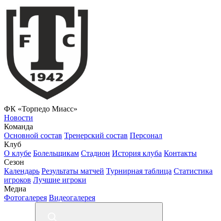
ФК «Торпедо Миасс»
Новости
Команда
Основной состав
Тренерский состав
Персонал
Клуб
О клубе
Болельщикам
Стадион
История клуба
Контакты
Сезон
Календарь
Результаты матчей
Турнирная таблица
Статистика
игроков
Лучшие игроки
Медиа
Фотогалерея
Видеогалерея