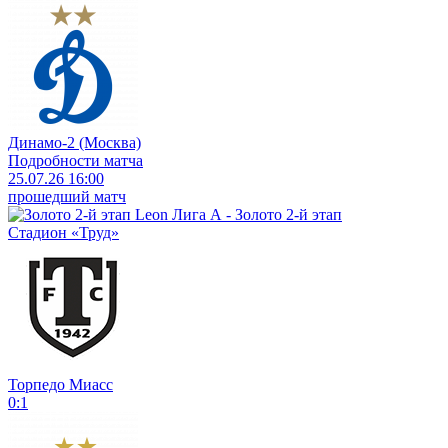
Динамо-2 (Москва)
Подробности матча
25.07.26
16:00
прошедший матч
Leon Лига А - Золото 2-й этап
Стадион «Труд»
Торпедо Миасс
0:1