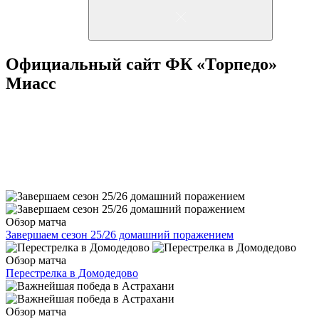
Официальный сайт ФК «Торпедо»
Миасс
Обзор матча
Завершаем сезон 25/26 домашний поражением
Обзор матча
Перестрелка в Домодедово
Обзор матча