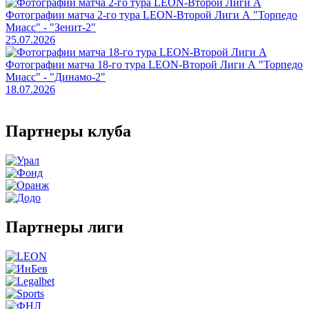
Фотографии матча 2-го тура LEON-Второй Лиги А "Торпедо
Миасс" - "Зенит-2"
25.07.2026
Фотографии матча 18-го тура LEON-Второй Лиги А "Торпедо
Миасс" - "Динамо-2"
18.07.2026
Партнеры клуба
Партнеры лиги