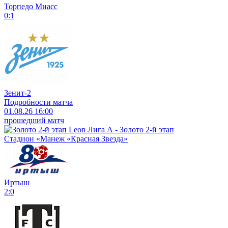
Торпедо Миасс
0:1
Зенит-2
Подробности матча
01.08.26
16:00
прошедший матч
Leon Лига А - Золото 2-й этап
Стадион «Манеж «Красная Звезда»
Иртыш
2:0