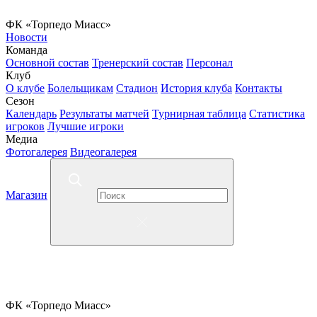
ФК «Торпедо Миасс»
Новости
Команда
Основной состав
Тренерский состав
Персонал
Клуб
О клубе
Болельщикам
Стадион
История клуба
Контакты
Сезон
Календарь
Результаты матчей
Турнирная таблица
Статистика
игроков
Лучшие игроки
Медиа
Фотогалерея
Видеогалерея
Магазин
ФК «Торпедо Миасс»