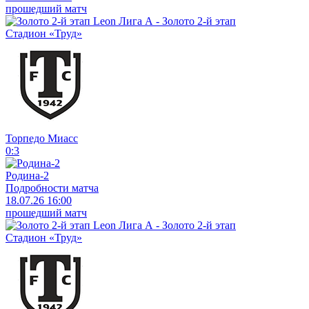
прошедший матч
Leon Лига А - Золото 2-й этап
Стадион «Труд»
Торпедо Миасс
0:3
Родина-2
Подробности матча
18.07.26
16:00
прошедший матч
Leon Лига А - Золото 2-й этап
Стадион «Труд»