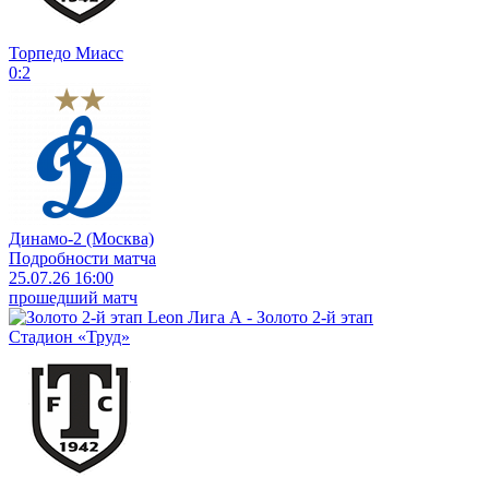
Торпедо Миасс
0:2
Динамо-2 (Москва)
Подробности матча
25.07.26
16:00
прошедший матч
Leon Лига А - Золото 2-й этап
Стадион «Труд»