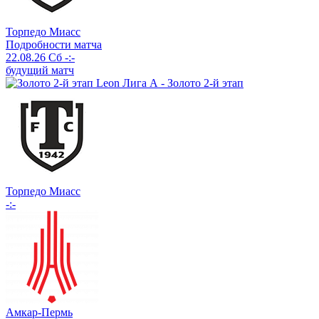
Торпедо Миасс
Подробности матча
22.08.26
Сб
-:-
будущий матч
Leon Лига А - Золото 2-й этап
Торпедо Миасс
-:-
Амкар-Пермь