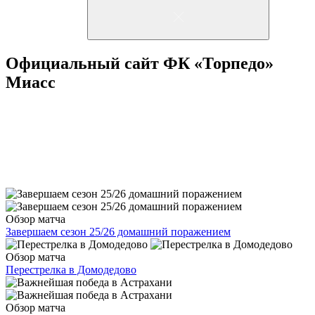
Официальный сайт ФК «Торпедо»
Миасс
Обзор матча
Завершаем сезон 25/26 домашний поражением
Обзор матча
Перестрелка в Домодедово
Обзор матча