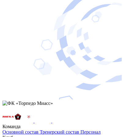
Команда
Основной состав
Тренерский состав
Персонал