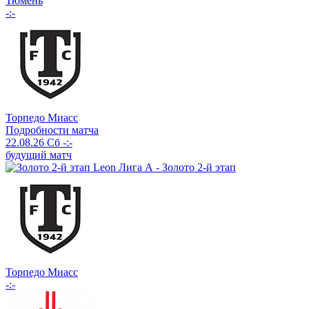
Тюмень
-:-
Торпедо Миасс
Подробности матча
22.08.26
Сб
-:-
будущий матч
Leon Лига А - Золото 2-й этап
Торпедо Миасс
-:-