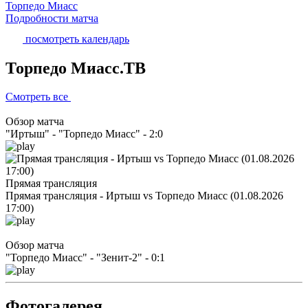
Торпедо Миасс
Подробности матча
посмотреть календарь
Торпедо Миасс.
ТВ
Смотреть все
Обзор матча
"Иртыш" - "Торпедо Миасс" - 2:0
Прямая трансляция
Прямая трансляция - Иртыш vs Торпедо Миасс (01.08.2026
17:00)
Обзор матча
"Торпедо Миасс" - "Зенит-2" - 0:1
Фотогалерея