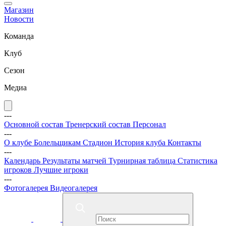
Магазин
Новости
Команда
Клуб
Сезон
Медиа
---
Основной состав
Тренерский состав
Персонал
---
О клубе
Болельщикам
Стадион
История клуба
Контакты
---
Календарь
Результаты матчей
Турнирная таблица
Статистика
игроков
Лучшие игроки
---
Фотогалерея
Видеогалерея