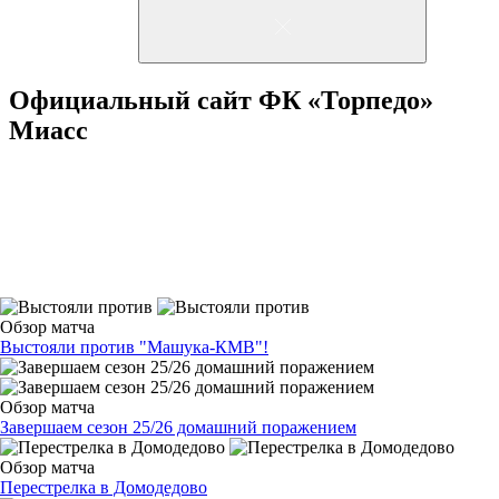
Официальный сайт ФК «Торпедо»
Миасс
Обзор матча
Выстояли против "Машука-КМВ"!
Обзор матча
Завершаем сезон 25/26 домашний поражением
Обзор матча
Перестрелка в Домодедово