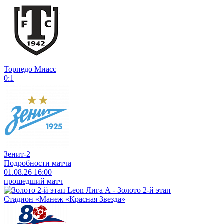
Торпедо Миасс
0:1
Зенит-2
Подробности матча
01.08.26
16:00
прошедший матч
Leon Лига А - Золото 2-й этап
Стадион «Манеж «Красная Звезда»