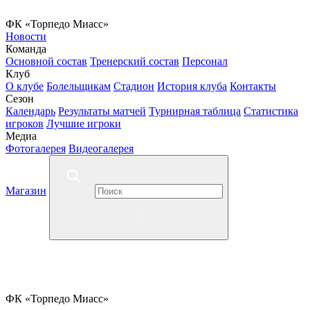
ФК «Торпедо Миасс»
Новости
Команда
Основной состав
Тренерский состав
Персонал
Клуб
О клубе
Болельщикам
Стадион
История клуба
Контакты
Сезон
Календарь
Результаты матчей
Турнирная таблица
Статистика
игроков
Лучшие игроки
Медиа
Фотогалерея
Видеогалерея
Магазин
ФК «Торпедо Миасс»