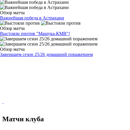
Обзор матча
Важнейшая победа в Астрахани
Обзор матча
Выстояли против "Машука-КМВ"!
Обзор матча
Завершаем сезон 25/26 домашний поражением
Матчи клуба