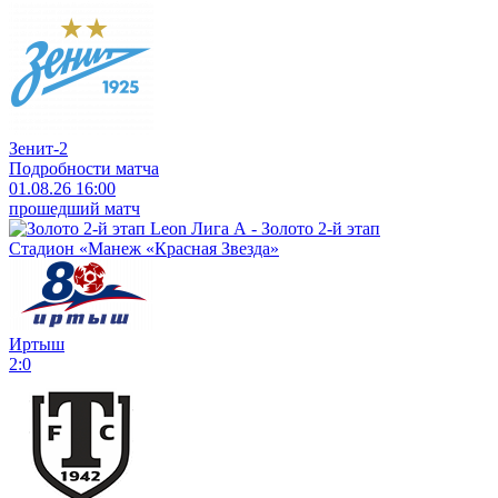
Зенит-2
Подробности матча
01.08.26
16:00
прошедший матч
Leon Лига А - Золото 2-й этап
Стадион «Манеж «Красная Звезда»
Иртыш
2:0