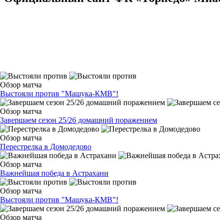
Обзор матча
Выстояли против "Машука-КМВ"!
Обзор матча
Завершаем сезон 25/26 домашний поражением
Обзор матча
Перестрелка в Домодедово
Обзор матча
Важнейшая победа в Астрахани
Обзор матча
Выстояли против "Машука-КМВ"!
Обзор матча