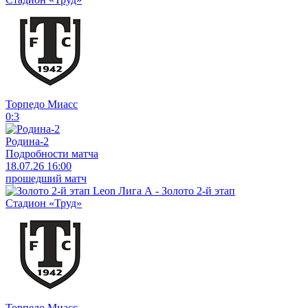
Торпедо Миасс
0:3
Родина-2
Подробности матча
18.07.26
16:00
прошедший матч
Leon Лига А - Золото 2-й этап
Стадион «Труд»
Торпедо Миасс