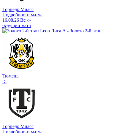
Торпедо Миасс
Подробности матча
16.08.26
Вс
-:-
будущий матч
Leon Лига А - Золото 2-й этап
Тюмень
-:-
Торпедо Миасс
Подробности матча