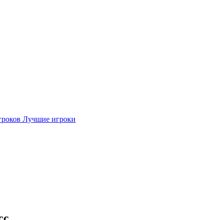
гроков
Лучшие игроки
сс