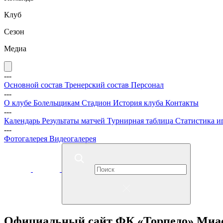
Клуб
Сезон
Медиа
---
Основной состав
Тренерский состав
Персонал
---
О клубе
Болельщикам
Стадион
История клуба
Контакты
---
Календарь
Результаты матчей
Турнирная таблица
Статистика и
---
Фотогалерея
Видеогалерея
Официальный сайт ФК «Торпедо» Миа