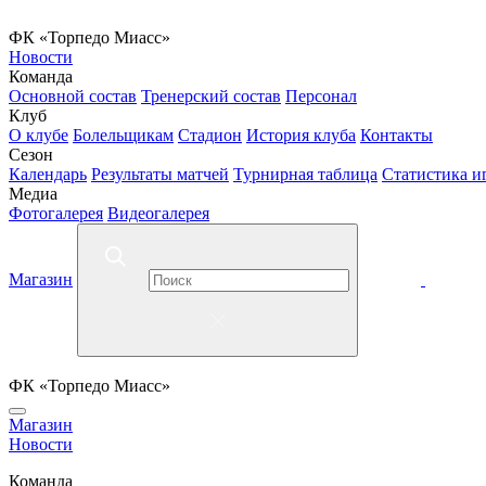
ФК «Торпедо Миасс»
Новости
Команда
Основной состав
Тренерский состав
Персонал
Клуб
О клубе
Болельщикам
Стадион
История клуба
Контакты
Сезон
Календарь
Результаты матчей
Турнирная таблица
Статистика и
Медиа
Фотогалерея
Видеогалерея
Магазин
ФК «Торпедо Миасс»
Магазин
Новости
Команда