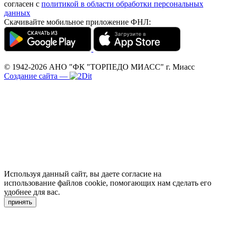
согласен с
политикой в области обработки персональных
данных
Скачивайте мобильное приложение ФНЛ:
© 1942-2026
АНО "ФК "ТОРПЕДО МИАСС"
г. Миасс
Создание сайта
—
Используя данный сайт, вы даете согласие на
использование файлов cookie, помогающих нам сделать его
удобнее для вас.
принять