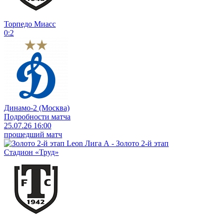
Торпедо Миасс
0:2
Динамо-2 (Москва)
Подробности матча
25.07.26
16:00
прошедший матч
Leon Лига А - Золото 2-й этап
Стадион «Труд»