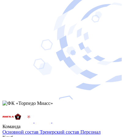
Команда
Основной состав
Тренерский состав
Персонал