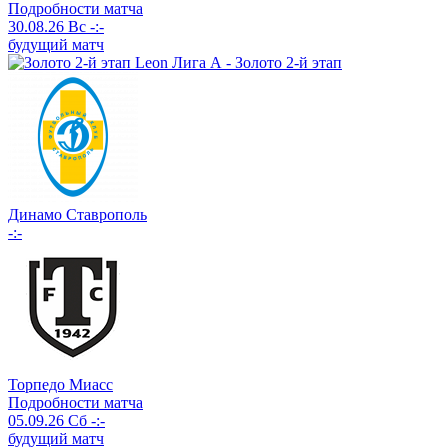
Подробности матча
30.08.26
Вс
-:-
будущий матч
Leon Лига А - Золото 2-й этап
Динамо Ставрополь
-:-
Торпедо Миасс
Подробности матча
05.09.26
Сб
-:-
будущий матч