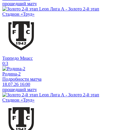
прошедший матч
Leon Лига А - Золото 2-й этап
Стадион «Труд»
Торпедо Миасс
0:3
Родина-2
Подробности матча
18.07.26
16:00
прошедший матч
Leon Лига А - Золото 2-й этап
Стадион «Труд»