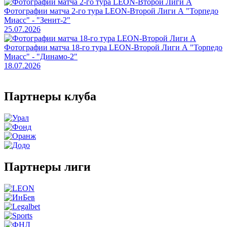
Фотографии матча 2-го тура LEON-Второй Лиги А "Торпедо
Миасс" - "Зенит-2"
25.07.2026
Фотографии матча 18-го тура LEON-Второй Лиги А "Торпедо
Миасс" - "Динамо-2"
18.07.2026
Партнеры клуба
Партнеры лиги