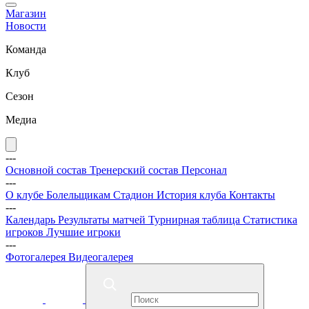
Магазин
Новости
Команда
Клуб
Сезон
Медиа
---
Основной состав
Тренерский состав
Персонал
---
О клубе
Болельщикам
Стадион
История клуба
Контакты
---
Календарь
Результаты матчей
Турнирная таблица
Статистика
игроков
Лучшие игроки
---
Фотогалерея
Видеогалерея