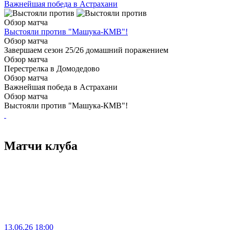
Важнейшая победа в Астрахани
Обзор матча
Выстояли против "Машука-КМВ"!
Обзор матча
Завершаем сезон 25/26 домашний поражением
Обзор матча
Перестрелка в Домодедово
Обзор матча
Важнейшая победа в Астрахани
Обзор матча
Выстояли против "Машука-КМВ"!
Матчи клуба
13.06.26
18:00