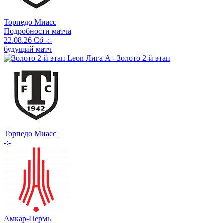
Торпедо Миасс
Подробности матча
22.08.26
Сб
-:-
будущий матч
Leon Лига А - Золото 2-й этап
Торпедо Миасс
-:-
Амкар-Пермь