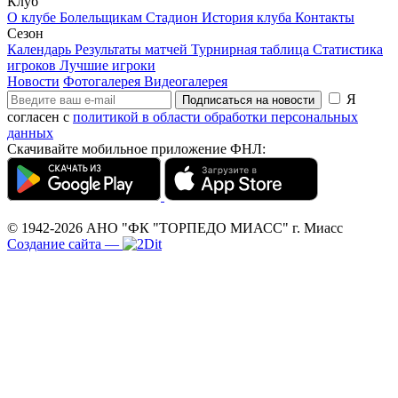
Клуб
О клубе
Болельщикам
Стадион
История клуба
Контакты
Сезон
Календарь
Результаты матчей
Турнирная таблица
Статистика
игроков
Лучшие игроки
Новости
Фотогалерея
Видеогалерея
Я
Подписаться на новости
согласен с
политикой в области обработки персональных
данных
Скачивайте мобильное приложение ФНЛ:
© 1942-2026
АНО "ФК "ТОРПЕДО МИАСС"
г. Миасс
Создание сайта
—