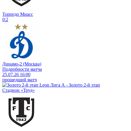
Торпедо Миасс
0:2
Динамо-2 (Москва)
Подробности матча
25.07.26
16:00
прошедший матч
Leon Лига А - Золото 2-й этап
Стадион «Труд»