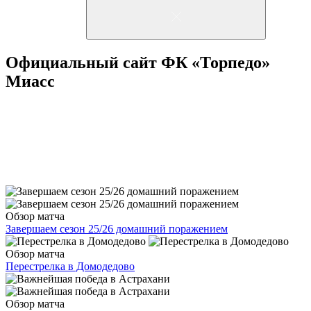
Официальный сайт ФК «Торпедо»
Миасс
Обзор матча
Завершаем сезон 25/26 домашний поражением
Обзор матча
Перестрелка в Домодедово
Обзор матча