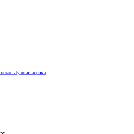
гроков
Лучшие игроки
сс