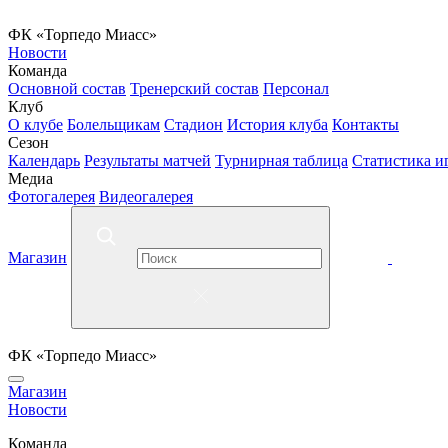
ФК «Торпедо Миасс»
Новости
Команда
Основной состав
Тренерский состав
Персонал
Клуб
О клубе
Болельщикам
Стадион
История клуба
Контакты
Сезон
Календарь
Результаты матчей
Турнирная таблица
Статистика и
Медиа
Фотогалерея
Видеогалерея
Магазин
ФК «Торпедо Миасс»
Магазин
Новости
Команда