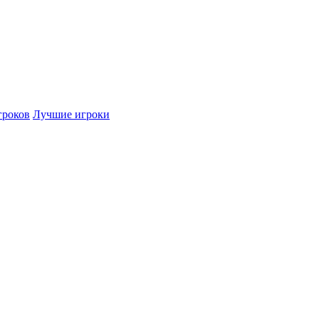
гроков
Лучшие игроки