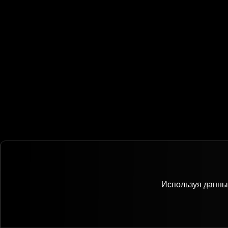
Используя данный