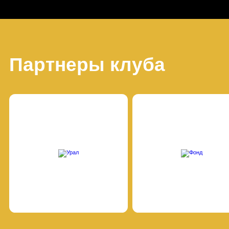
Партнеры клуба