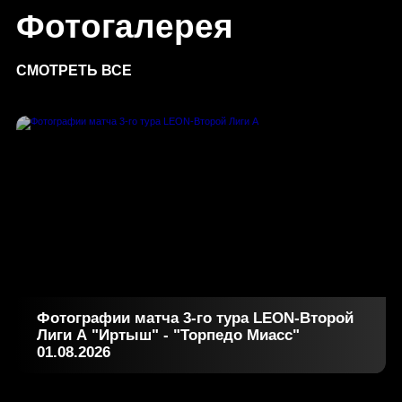
Фотогалерея
СМОТРЕТЬ ВСЕ
Фотографии матча 3-го тура LEON-Второй
Лиги А "Иртыш" - "Торпедо Миасс"
01.08.2026