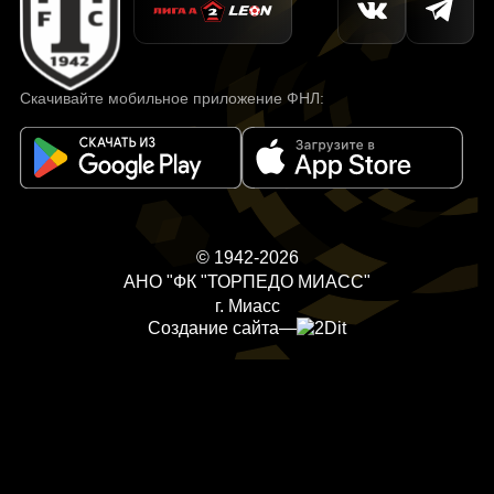
Скачивайте мобильное приложение ФНЛ:
© 1942-2026
АНО "ФК "ТОРПЕДО МИАСС"
г. Миасс
Создание сайта
—