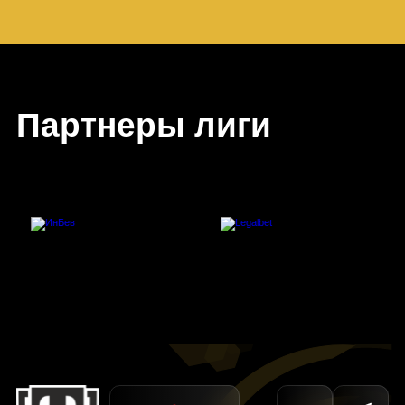
Партнеры лиги