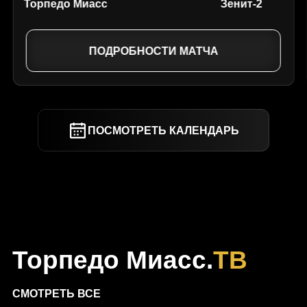
Торпедо Миасс
Зенит-2
ПОДРОБНОСТИ МАТЧА
ПОСМОТРЕТЬ КАЛЕНДАРЬ
Торпедо Миасс.
ТВ
СМОТРЕТЬ ВСЕ